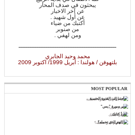
يبحثون في صدف المحار
عن آخر الاخبار
عن أول شهيد .
أكتبك من ضياء
من صنوبر
ومن لهفي .
ــــــــــــــــــــــــــــــــــــــــــــــــــــــ
محمد وحيد الجابري
بلتهوفن / هولندا : أبريل 1999/ اكتوبر 2009
MOST POPULAR
حاجتنا إلى القدوة الحسنة
تدبر سورة " يس"
إقرأ كتابك
ما الهم الذي تحمله؟